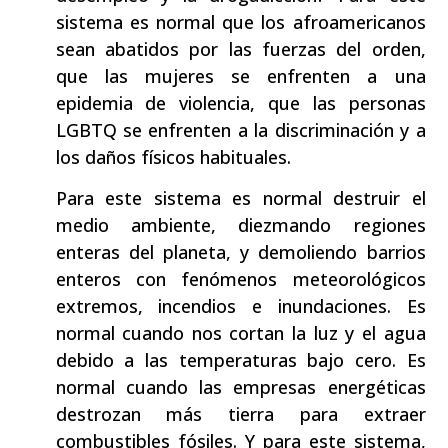
sistema es normal que los afroamericanos
sean abatidos por las fuerzas del orden,
que las mujeres se enfrenten a una
epidemia de violencia, que las personas
LGBTQ se enfrenten a la discriminación y a
los daños físicos habituales.
Para este sistema es normal destruir el
medio ambiente, diezmando regiones
enteras del planeta, y demoliendo barrios
enteros con fenómenos meteorológicos
extremos, incendios e inundaciones. Es
normal cuando nos cortan la luz y el agua
debido a las temperaturas bajo cero. Es
normal cuando las empresas energéticas
destrozan más tierra para extraer
combustibles fósiles. Y para este sistema,