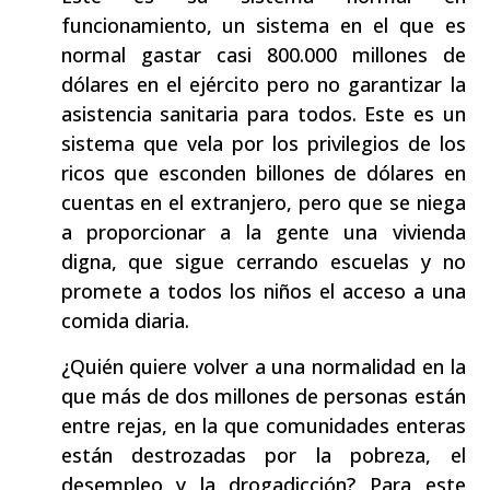
funcionamiento, un sistema en el que es
normal gastar casi 800.000 millones de
dólares en el ejército pero no garantizar la
asistencia sanitaria para todos. Este es un
sistema que vela por los privilegios de los
ricos que esconden billones de dólares en
cuentas en el extranjero, pero que se niega
a proporcionar a la gente una vivienda
digna, que sigue cerrando escuelas y no
promete a todos los niños el acceso a una
comida diaria.
¿Quién quiere volver a una normalidad en la
que más de dos millones de personas están
entre rejas, en la que comunidades enteras
están destrozadas por la pobreza, el
desempleo y la drogadicción? Para este