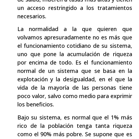
un acceso restringido a los tratamientos
necesarios.
La normalidad a la que quieren que
volvamos apresuradamente no es más que
el funcionamiento cotidiano de su sistema,
uno que pone la acumulación de riqueza
por encima de todo. Es el funcionamiento
normal de un sistema que se basa en la
explotación y la desigualdad, en el que la
vida de la mayoría de las personas tiene
poco valor, salvo como medio para exprimir
los beneficios.
Bajo su sistema, es normal que el 1% más
rico de la población tenga tanta riqueza
como el 90% más pobre. Se supone que es