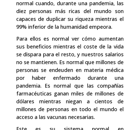
normal cuando, durante una pandemia, las
diez personas más ricas del mundo son
capaces de duplicar su riqueza mientras el
99% inferior de la humanidad empeora.
Para ellos es normal ver cómo aumentan
sus beneficios mientras el coste de la vida
se dispara para el resto, y nuestros salarios
no se mantienen. Es normal que millones de
personas se endeuden en materia médica
por haber enfermado durante una
pandemia. Es normal que las compañías
farmacéuticas ganan miles de millones de
dólares mientras niegan a cientos de
millones de personas en todo el mundo el
acceso a las vacunas necesarias.
Este es su sistema normal en