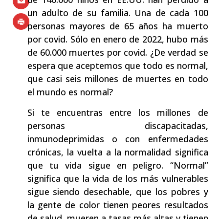
un adulto de su familia. Una de cada 100
personas mayores de 65 años ha muerto
por covid. Sólo en enero de 2022, hubo más
de 60.000 muertes por covid. ¿De verdad se
espera que aceptemos que todo es normal,
que casi seis millones de muertes en todo
el mundo es normal?
Si te encuentras entre los millones de
personas discapacitadas,
inmunodeprimidas o con enfermedades
crónicas, la vuelta a la normalidad significa
que tu vida sigue en peligro. “Normal”
significa que la vida de los más vulnerables
sigue siendo desechable, que los pobres y
la gente de color tienen peores resultados
de salud, mueren a tasas más altas y tienen