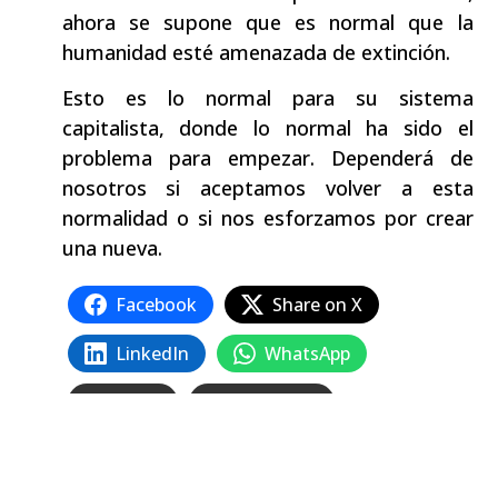
ahora se supone que es normal que la
humanidad esté amenazada de extinción.
Esto es lo normal para su sistema
capitalista, donde lo normal ha sido el
problema para empezar. Dependerá de
nosotros si aceptamos volver a esta
normalidad o si nos esforzamos por crear
una nueva.
Facebook
Share on X
LinkedIn
WhatsApp
Email
Copy Link